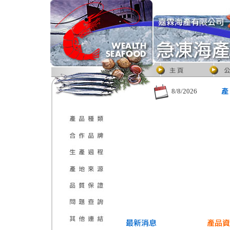
8/8/2026