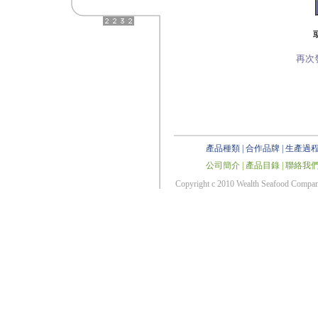
再次
產品種類
|
合作品牌
|
生產過
公司簡介
|
產品目錄
|
聯絡我
Copyright c 2010 Wealth Seafood Co