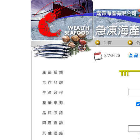
8/7/2026