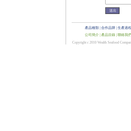
產品種類
|
合作品牌
|
生產過
公司簡介
|
產品目錄
|
聯絡我
Copyright c 2010 Wealth Seafood Co